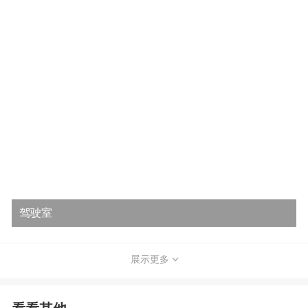
驾驶室
展示更多