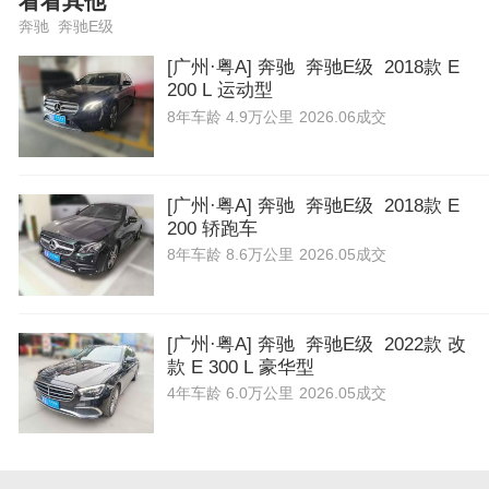
看看其他
奔驰 奔驰E级
[广州·粤A] 奔驰 奔驰E级 2018款 E
200 L 运动型
8年
车龄
4.9万公里
2026.06成交
[广州·粤A] 奔驰 奔驰E级 2018款 E
200 轿跑车
8年
车龄
8.6万公里
2026.05成交
[广州·粤A] 奔驰 奔驰E级 2022款 改
款 E 300 L 豪华型
4年
车龄
6.0万公里
2026.05成交