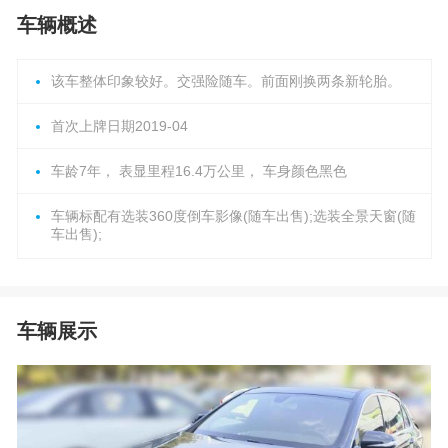
车辆概述
该车整体印象较好。交强险随车。前面刚换两条新轮胎。
首次上牌日期2019-04
车龄7年， 表显里程16.4万公里， 车身颜色黑色
车辆标配有选装360度倒车影像(随车出售);选装全景天窗(随
车出售);
车辆展示