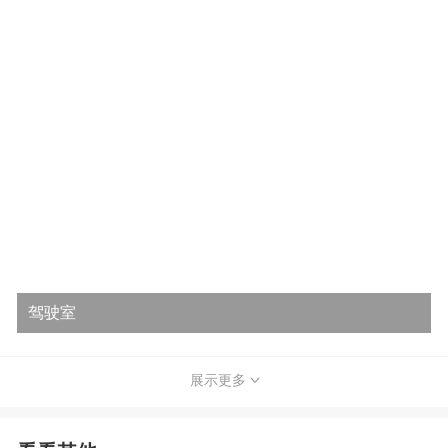
驾驶室
展示更多