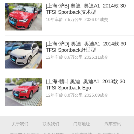
[上海·沪B] 奥迪 奥迪A1 2014款 30
TFSI Sportback技术型
10年
车龄
7.5万公里
2026.04成交
[上海·沪D] 奥迪 奥迪A1 2014款 30
TFSI Sportback舒适型
12年
车龄
8.6万公里
2025.11成交
[上海·赣L] 奥迪 奥迪A1 2013款 30
TFSI Sportback Ego
12年
车龄
8.8万公里
2025.09成交
关于我们
联系我们
门店地址
汽车资讯