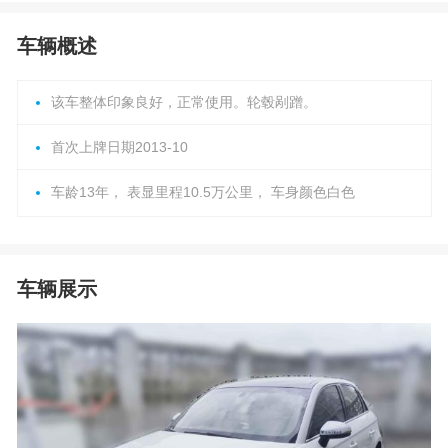
车辆概述
该车整体印象良好，正常使用。轮毂剐蹭。
首次上牌日期2013-10
车龄13年， 表显里程10.5万公里， 车身颜色白色
车辆展示