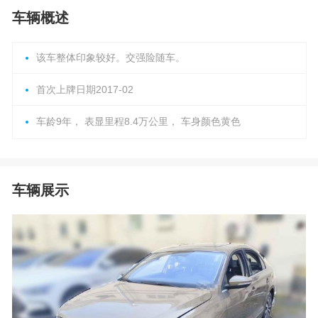
车辆概述
该车整体印象较好。交强险随车。
首次上牌日期2017-02
车龄9年， 表显里程8.4万公里， 车身颜色黄色
车辆展示