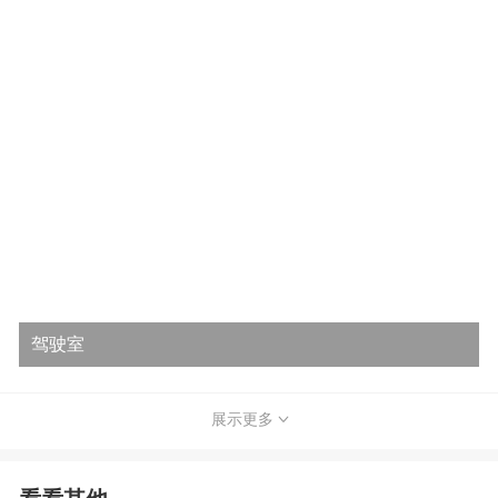
驾驶室
展示更多