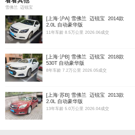
看看其他
雪佛兰 迈锐宝
[上海·沪A] 雪佛兰 迈锐宝 2014款
2.0L 自动豪华版
11年
车龄
8.5万公里
2026.06成交
[上海·沪B] 雪佛兰 迈锐宝 2018款
530T 自动豪华版
8年
车龄
7.2万公里
2026.05成交
[上海·苏B] 雪佛兰 迈锐宝 2013款
2.0L 自动豪华版
13年
车龄
5.0万公里
2026.04成交