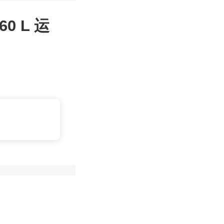
0 L 运