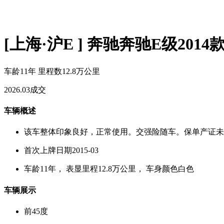
[上海·沪E ] 奔驰奔驰E级2014款
车龄11年
里程数12.8万公里
2026.03成交
车辆概述
该车整体印象良好，正常使用。交强险随车。保单产证未
首次上牌日期2015-03
车龄11年， 表显里程12.8万公里， 车身颜色白色
车辆展示
前45度