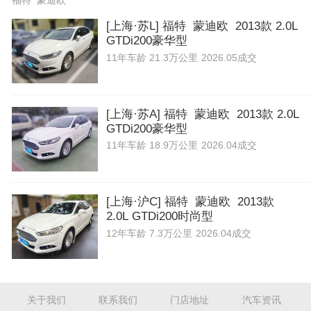
福特 蒙迪欧
[上海·苏L] 福特 蒙迪欧 2013款 2.0L
GTDi200豪华型
11年
车龄
21.3万公里
2026.05成交
[上海·苏A] 福特 蒙迪欧 2013款 2.0L
GTDi200豪华型
11年
车龄
18.9万公里
2026.04成交
[上海·沪C] 福特 蒙迪欧 2013款
2.0L GTDi200时尚型
12年
车龄
7.3万公里
2026.04成交
关于我们
联系我们
门店地址
汽车资讯