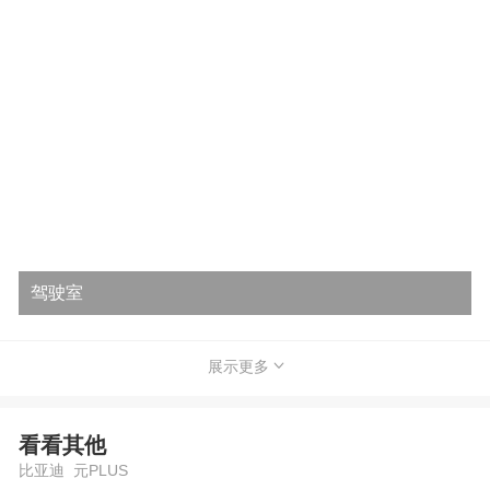
驾驶室
展示更多
看看其他
比亚迪 元PLUS