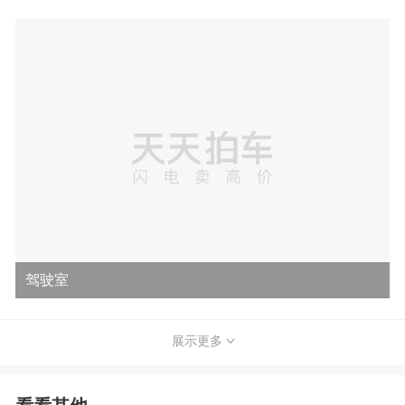
驾驶室
展示更多