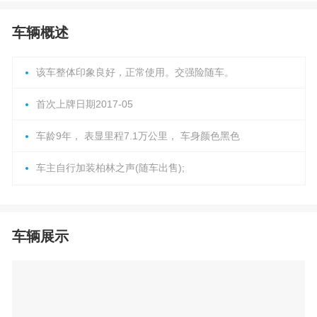
车辆概述
该车整体印象良好，正常使用。交强险随车。
首次上牌日期2017-05
车龄9年， 表显里程7.1万公里， 车身颜色黑色
车主自行加装柏林之声(随车出售);
车辆展示