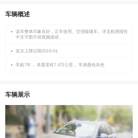
车辆概述
该车整体印象良好，正常使用。交强险随车。详见检测报告
中文字图片或视频描述。
首次上牌日期2019-01
车龄7年， 表显里程7.4万公里， 车身颜色灰色
车辆展示