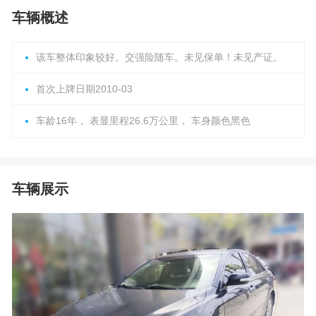
车辆概述
该车整体印象较好。交强险随车。未见保单！未见产证。
首次上牌日期2010-03
车龄16年， 表显里程26.6万公里， 车身颜色黑色
车辆展示