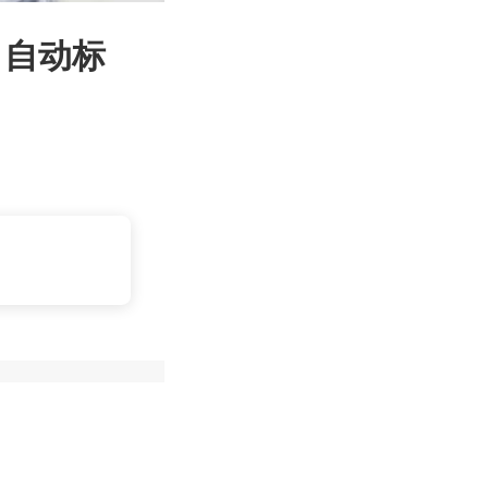
I 自动标