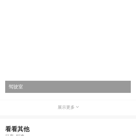
驾驶室
展示更多
看看其他