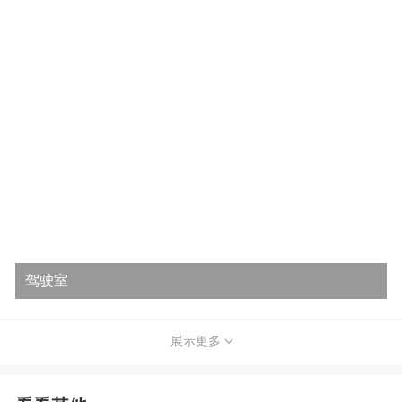
驾驶室
展示更多