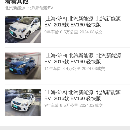
看看其他
北汽新能源 北汽新能源EV
[上海·沪A] 北汽新能源 北汽新能源
EV 2016款 EV160 轻快版
9年
车龄
6.5万公里
2024.08成交
[上海·沪H] 北汽新能源 北汽新能源
EV 2015款 EV160 轻快版
11年
车龄
8.4万公里
2024.03成交
[上海·沪A] 北汽新能源 北汽新能源
EV 2016款 EV160 轻快版
9年
车龄
8.5万公里
2024.02成交