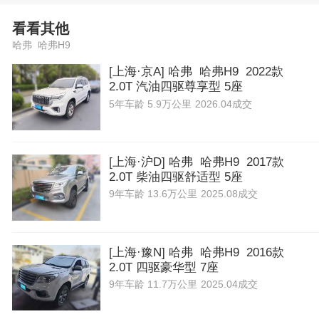
看看其他
哈弗 哈弗H9
[上海·京A] 哈弗 哈弗H9 2022款
2.0T 汽油四驱尊享型 5座
5年
车龄
5.9万公里
2026.04成交
[上海·沪D] 哈弗 哈弗H9 2017款
2.0T 柴油四驱舒适型 5座
9年
车龄
13.6万公里
2025.08成交
[上海·豫N] 哈弗 哈弗H9 2016款
2.0T 四驱豪华型 7座
9年
车龄
11.7万公里
2025.04成交