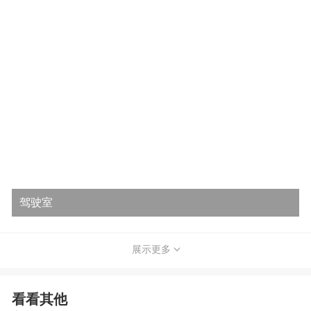
驾驶室
展示更多
看看其他