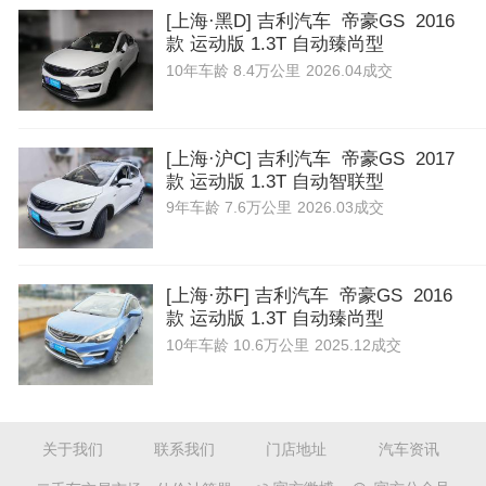
[上海·黑D] 吉利汽车 帝豪GS 2016
款 运动版 1.3T 自动臻尚型
10年
车龄
8.4万公里
2026.04成交
[上海·沪C] 吉利汽车 帝豪GS 2017
款 运动版 1.3T 自动智联型
9年
车龄
7.6万公里
2026.03成交
[上海·苏F] 吉利汽车 帝豪GS 2016
款 运动版 1.3T 自动臻尚型
10年
车龄
10.6万公里
2025.12成交
关于我们
联系我们
门店地址
汽车资讯