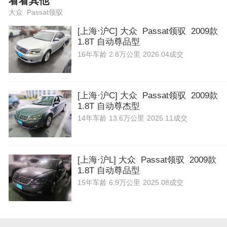
看看其他
大众 Passat领驭
[上海·沪C] 大众 Passat领驭 2009款
1.8T 自动尊品型
16年
车龄
2.8万公里
2026.04成交
[上海·沪C] 大众 Passat领驭 2009款
1.8T 自动尊杰型
14年
车龄
13.6万公里
2025.11成交
[上海·沪L] 大众 Passat领驭 2009款
1.8T 自动尊品型
15年
车龄
6.9万公里
2025.08成交