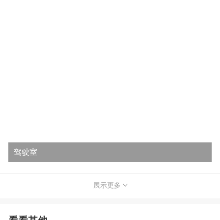
驾驶室
展示更多