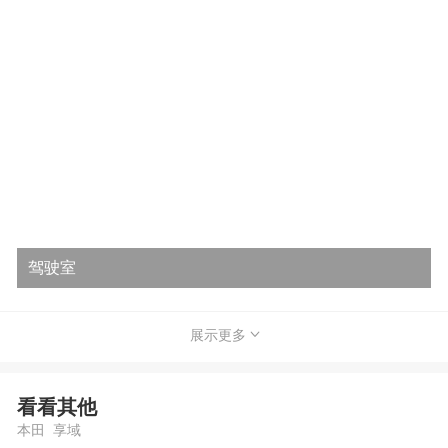
驾驶室
展示更多
看看其他
本田 享域