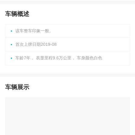
车辆概述
该车整车印象一般。
首次上牌日期2019-08
车龄7年， 表显里程9.6万公里， 车身颜色白色
车辆展示